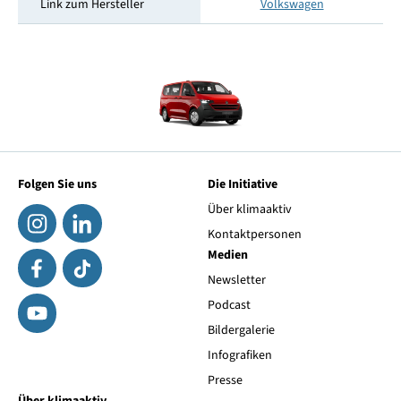
Link zum Hersteller
Volkswagen
Folgen Sie uns
Die Initiative
Über klimaaktiv
Kontaktpersonen
Medien
Newsletter
Podcast
Bildergalerie
Infografiken
Presse
Über klimaaktiv