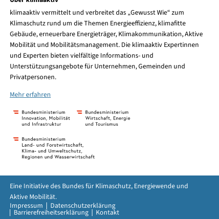
klimaaktiv vermittelt und verbreitet das „Gewusst Wie“ zum
Klimaschutz rund um die Themen Energieeffizienz, klimafitte
Gebäude, erneuerbare Energieträger, Klimakommunikation, Aktive
Mobilität und Mobilitätsmanagement. Die klimaaktiv Expertinnen
und Experten bieten vielfältige Informations- und
Unterstützungsangebote für Unternehmen, Gemeinden und
Privatpersonen.
Mehr erfahren
Eine Initiative des Bundes für Klimaschutz, Energiewende und
Aktive Mobilität.
Impressum
Datenschutzerklärung
Barrierefreiheitserklärung
Kontakt