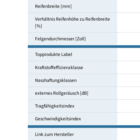
Reifendimensionen
Reifenbreite [mm]
Verhältnis Reifenhöhe zu Reifenbreite
[%]
Felgendurchmesser [Zoll]
Topprodukte Label
Kraftstoffeffizienzklasse
Nasshaftungsklassen
externes Rollgeräusch [dB]
Tragfähigkeitsindex