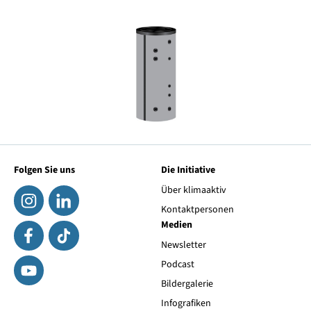
Folgen Sie uns
Die Initiative
Über klimaaktiv
Kontaktpersonen
Medien
Newsletter
Podcast
Bildergalerie
Infografiken