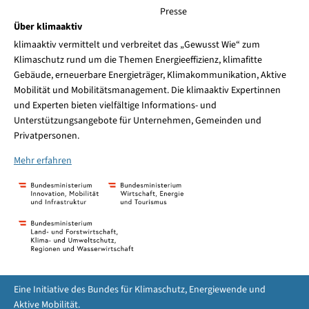
Presse
Über klimaaktiv
klimaaktiv vermittelt und verbreitet das „Gewusst Wie“ zum
Klimaschutz rund um die Themen Energieeffizienz, klimafitte
Gebäude, erneuerbare Energieträger, Klimakommunikation, Aktive
Mobilität und Mobilitätsmanagement. Die klimaaktiv Expertinnen
und Experten bieten vielfältige Informations- und
Unterstützungsangebote für Unternehmen, Gemeinden und
Privatpersonen.
Mehr erfahren
Eine Initiative des Bundes für Klimaschutz, Energiewende und
Aktive Mobilität.