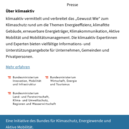
Presse
Über klimaaktiv
klimaaktiv vermittelt und verbreitet das „Gewusst Wie“ zum
Klimaschutz rund um die Themen Energieeffizienz, klimafitte
Gebäude, erneuerbare Energieträger, Klimakommunikation, Aktive
Mobilität und Mobilitätsmanagement. Die klimaaktiv Expertinnen
und Experten bieten vielfältige Informations- und
Unterstützungsangebote für Unternehmen, Gemeinden und
Privatpersonen.
Mehr erfahren
Eine Initiative des Bundes für Klimaschutz, Energiewende und
Aktive Mobilität.