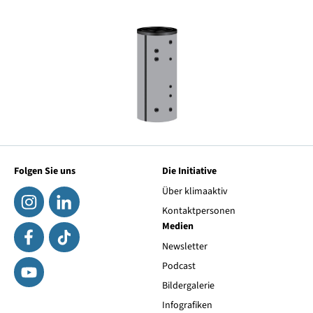
Folgen Sie uns
Die Initiative
Über klimaaktiv
Kontaktpersonen
Medien
Newsletter
Podcast
Bildergalerie
Infografiken