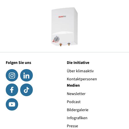
Folgen Sie uns
Die Initiative
Über klimaaktiv
Kontaktpersonen
Medien
Newsletter
Podcast
Bildergalerie
Infografiken
Presse