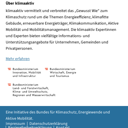
Über klimaaktiv
klimaaktiv vermittelt und verbreitet das „Gewusst Wie“ zum
Klimaschutz rund um die Themen Energieeffizienz, klimafitte
Gebäude, erneuerbare Energieträger, Klimakommunikation, Aktive
Mobilität und Mobilitätsmanagement. Die klimaaktiv Expertinnen
und Experten bieten vielfältige Informations- und
Unterstützungsangebote für Unternehmen, Gemeinden und
Privatpersonen.
Mehr erfahren
Eine Initiative des Bundes für Klimaschutz, Energiewende und
Aktive Mobilität.
Impressum
Datenschutzerklärung
Barrierefreiheitserklärung
Kontakt