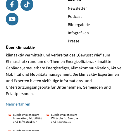
Medien
Newsletter
Podcast
Bildergalerie
Infografiken
Presse
Über klimaaktiv
klimaaktiv vermittelt und verbreitet das „Gewusst Wie“ zum
Klimaschutz rund um die Themen Energieeffizienz, klimafitte
Gebäude, erneuerbare Energieträger, Klimakommunikation, Aktive
Mobilität und Mobilitätsmanagement. Die klimaaktiv Expertinnen
und Experten bieten vielfältige Informations- und
Unterstützungsangebote für Unternehmen, Gemeinden und
Privatpersonen.
Mehr erfahren