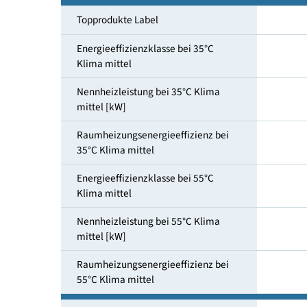
Heizungs-und Warmwasserbereitung
Topprodukte Label
Energieeffizienzklasse bei 35°C
Klima mittel
Nennheizleistung bei 35°C Klima
mittel [kW]
Raumheizungsenergieeffizienz bei
35°C Klima mittel
Energieeffizienzklasse bei 55°C
Klima mittel
Nennheizleistung bei 55°C Klima
mittel [kW]