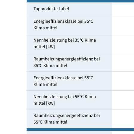
Heizungs-und Warmwasserbereitung
Topprodukte Label
Energieeffizienzklasse bei 35°C
Klima mittel
Nennheizleistung bei 35°C Klima
mittel [kW]
Raumheizungsenergieeffizienz bei
35°C Klima mittel
Energieeffizienzklasse bei 55°C
Klima mittel
Nennheizleistung bei 55°C Klima
mittel [kW]