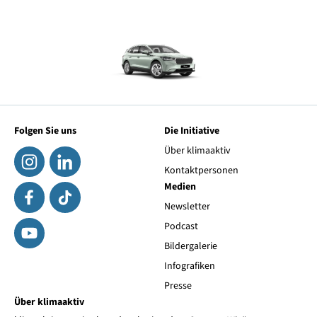
Folgen Sie uns
Die Initiative
Über klimaaktiv
Kontaktpersonen
Medien
Newsletter
Podcast
Bildergalerie
Infografiken
Presse
Über klimaaktiv