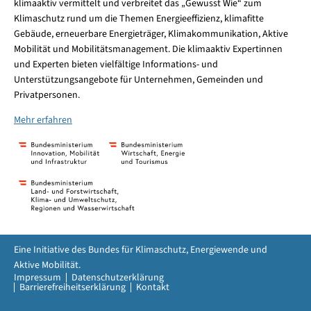
klimaaktiv vermittelt und verbreitet das „Gewusst Wie“ zum
Klimaschutz rund um die Themen Energieeffizienz, klimafitte
Gebäude, erneuerbare Energieträger, Klimakommunikation, Aktive
Mobilität und Mobilitätsmanagement. Die klimaaktiv Expertinnen
und Experten bieten vielfältige Informations- und
Unterstützungsangebote für Unternehmen, Gemeinden und
Privatpersonen.
Mehr erfahren
Eine Initiative des Bundes für Klimaschutz, Energiewende und
Aktive Mobilität.
Impressum
Datenschutzerklärung
Barrierefreiheitserklärung
Kontakt