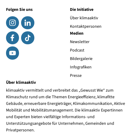
Folgen Sie uns
Die Initiative
Über klimaaktiv
Kontaktpersonen
Medien
Newsletter
Podcast
Bildergalerie
Infografiken
Presse
Über klimaaktiv
klimaaktiv vermittelt und verbreitet das „Gewusst Wie“ zum
Klimaschutz rund um die Themen Energieeffizienz, klimafitte
Gebäude, erneuerbare Energieträger, Klimakommunikation, Aktive
Mobilität und Mobilitätsmanagement. Die klimaaktiv Expertinnen
und Experten bieten vielfältige Informations- und
Unterstützungsangebote für Unternehmen, Gemeinden und
Privatpersonen.