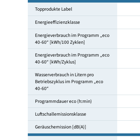
Maßgedecke
Topprodukte Label
Energieeffizienzklasse
Energieverbrauch im Programm „eco
40-60“ [kWh/100 Zyklen]
Energieverbrauch im Programm „eco
40-60“ [kWh/Zyklus]
Wasserverbrauch in Litern pro
Betriebszyklus im Programm „eco
40-60“
Programmdauer eco (h:min)