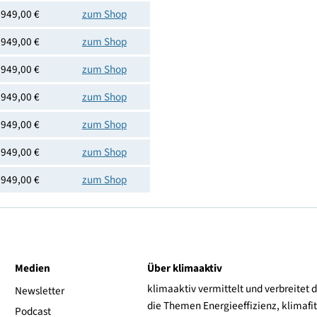
4242003969403
Preis
Shoplink
949,00 €
zum Shop
949,00 €
zum Shop
949,00 €
zum Shop
949,00 €
zum Shop
949,00 €
zum Shop
949,00 €
zum Shop
949,00 €
zum Shop