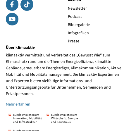
Medien
Newsletter
Podcast
Bildergalerie
Infografiken
Presse
Über klimaaktiv
klimaaktiv vermittelt und verbreitet das „Gewusst Wie“ zum
Klimaschutz rund um die Themen Energieeffizienz, klimafitte
Gebäude, erneuerbare Energieträger, Klimakommunikation, Aktive
Mobilität und Mobilitätsmanagement. Die klimaaktiv Expertinnen
und Experten bieten vielfältige Informations- und
Unterstützungsangebote für Unternehmen, Gemeinden und
Privatpersonen.
Mehr erfahren