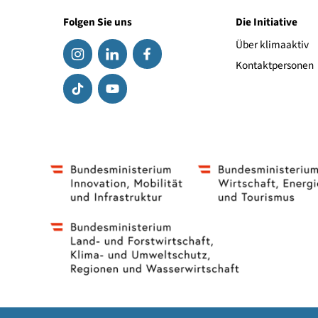
Folgen Sie uns
Die Initiat
Über klima
Kontaktpe