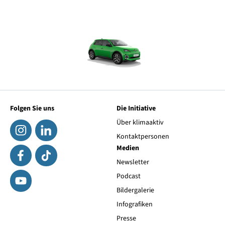
Folgen Sie uns
Die Initiative
Über klimaaktiv
Kontaktpersonen
Medien
Newsletter
Podcast
Bildergalerie
Infografiken
Presse