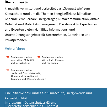
Über klimaaktiv
klimaaktiv vermittelt und verbreitet das „Gewusst Wie“ zum
Klimaschutz rund um die Themen Energieeffizienz, klimafitte
Gebäude, erneuerbare Energieträger, Klimakommunikation, Aktive
Mobilität und Mobilitätsmanagement. Die klimaaktiv Expertinnen
und Experten bieten vielfältige Informations- und
Unterstützungsangebote für Unternehmen, Gemeinden und
Privatpersonen.
Mehr erfahren
Eine Initiative des Bundes für Klimaschutz, Energiewende und
Aktive Mobilität.
Impressum
Datenschutzerklärung
Barrierefreiheitserklärung
Kontakt