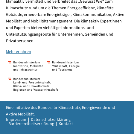
klimaaktiv vermittelt und verbreitet das „Gewusst Wie“ zum
Klimaschutz rund um die Themen Energieeffizienz, klimafitte
Gebäude, erneuerbare Energieträger, Klimakommunikation, Aktive
Mobilität und Mobilitätsmanagement. Die klimaaktiv Expertinnen
und Experten bieten vielfältige Informations- und
Unterstützungsangebote für Unternehmen, Gemeinden und
Privatpersonen.
Mehr erfahren
Eine Initiative des Bundes für Klimaschutz, Energiewende und
Aktive Mobilität.
Impressum
Datenschutzerklärung
Barrierefreiheitserklärung
Kontakt