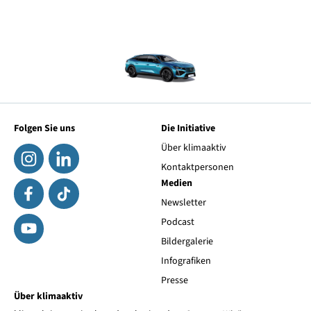
Folgen Sie uns
Die Initiative
Über klimaaktiv
Kontaktpersonen
Medien
Newsletter
Podcast
Bildergalerie
Infografiken
Presse
Über klimaaktiv