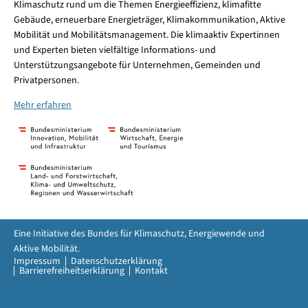
Klimaschutz rund um die Themen Energieeffizienz, klimafitte
Gebäude, erneuerbare Energieträger, Klimakommunikation, Aktive
Mobilität und Mobilitätsmanagement. Die klimaaktiv Expertinnen
und Experten bieten vielfältige Informations- und
Unterstützungsangebote für Unternehmen, Gemeinden und
Privatpersonen.
Mehr erfahren
Eine Initiative des Bundes für Klimaschutz, Energiewende und
Aktive Mobilität.
Impressum
Datenschutzerklärung
Barrierefreiheitserklärung
Kontakt