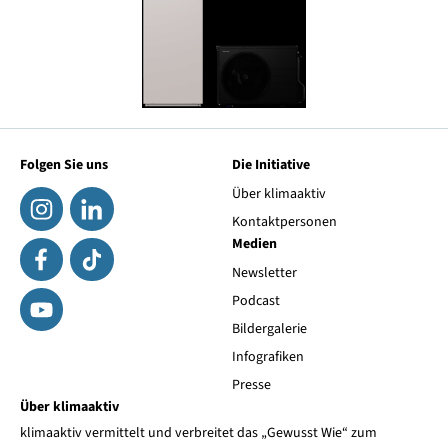
Folgen Sie uns
Die Initiative
Über klimaaktiv
Kontaktpersonen
Medien
Newsletter
Podcast
Bildergalerie
Infografiken
Presse
Über klimaaktiv
klimaaktiv vermittelt und verbreitet das „Gewusst Wie“ zum