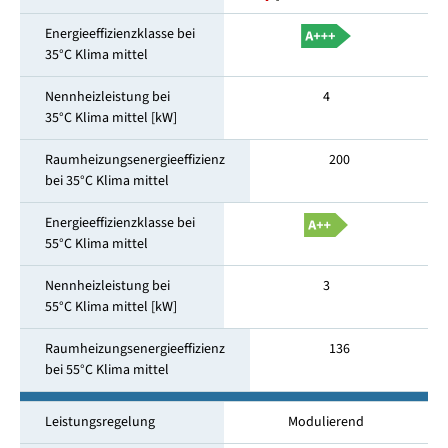
Energieeffizienzklasse bei
35°C Klima mittel
Nennheizleistung bei
4
35°C Klima mittel [kW]
Raumheizungsenergieeffizienz
200
bei 35°C Klima mittel
Energieeffizienzklasse bei
55°C Klima mittel
Nennheizleistung bei
3
55°C Klima mittel [kW]
Raumheizungsenergieeffizienz
136
bei 55°C Klima mittel
Leistungsregelung
Modulierend