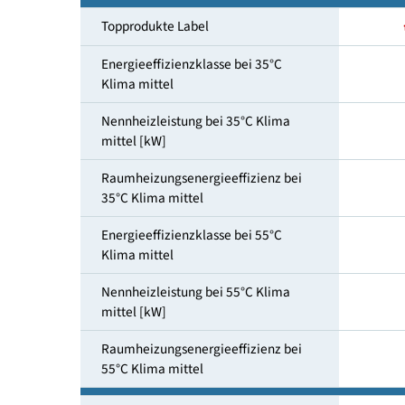
Heizungs-und Warmwasserbereitung
Topprodukte Label
Energieeffizienzklasse bei 35°C
Klima mittel
Nennheizleistung bei 35°C Klima
mittel [kW]
Raumheizungsenergieeffizienz bei
35°C Klima mittel
Energieeffizienzklasse bei 55°C
Klima mittel
Nennheizleistung bei 55°C Klima
mittel [kW]