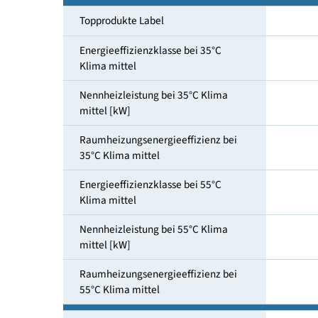
Heizungs-und Warmwasserbereitung
Topprodukte Label
Energieeffizienzklasse bei 35°C
Klima mittel
Nennheizleistung bei 35°C Klima
mittel [kW]
Raumheizungsenergieeffizienz bei
35°C Klima mittel
Energieeffizienzklasse bei 55°C
Klima mittel
Nennheizleistung bei 55°C Klima
mittel [kW]