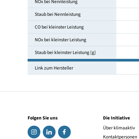
Wärmeleistung
CO bei Nennleistung
NOx bei Nennleistung
Staub bei Nennleistung
CO bei kleinster Leistung
NOx bei kleinster Leistung
Staub bei kleinster Leistung [g]
Link zum Hersteller