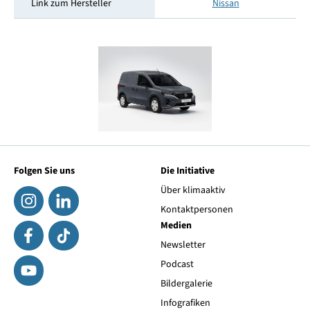
Link zum Hersteller
Nissan
Folgen Sie uns
Die Initiative
Über klimaaktiv
Kontaktpersonen
Medien
Newsletter
Podcast
Bildergalerie
Infografiken