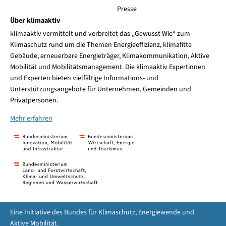
Presse
Über klimaaktiv
klimaaktiv vermittelt und verbreitet das „Gewusst Wie“ zum
Klimaschutz rund um die Themen Energieeffizienz, klimafitte
Gebäude, erneuerbare Energieträger, Klimakommunikation, Aktive
Mobilität und Mobilitätsmanagement. Die klimaaktiv Expertinnen
und Experten bieten vielfältige Informations- und
Unterstützungsangebote für Unternehmen, Gemeinden und
Privatpersonen.
Mehr erfahren
Eine Initiative des Bundes für Klimaschutz, Energiewende und
Aktive Mobilität.