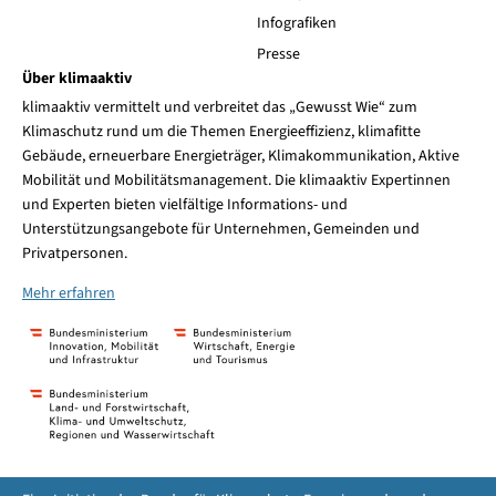
Infografiken
Presse
Über klimaaktiv
klimaaktiv vermittelt und verbreitet das „Gewusst Wie“ zum
Klimaschutz rund um die Themen Energieeffizienz, klimafitte
Gebäude, erneuerbare Energieträger, Klimakommunikation, Aktive
Mobilität und Mobilitätsmanagement. Die klimaaktiv Expertinnen
und Experten bieten vielfältige Informations- und
Unterstützungsangebote für Unternehmen, Gemeinden und
Privatpersonen.
Mehr erfahren