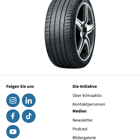
Folgen Sie uns
Die Initiative
Über klimaaktiv
Kontaktpersonen
Medien
Newsletter
Podcast
Bildergalerie