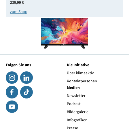
239,99 €
zum Shop
Folgen Sie uns
Die Initiative
Über klimaaktiv
Kontaktpersonen
Medien
Newsletter
Podcast
Bildergalerie
Infografiken
Presse