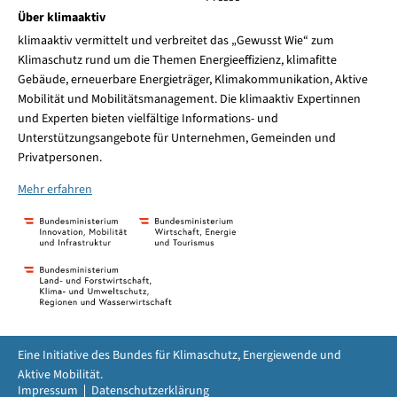
Über klimaaktiv
klimaaktiv vermittelt und verbreitet das „Gewusst Wie“ zum
Klimaschutz rund um die Themen Energieeffizienz, klimafitte
Gebäude, erneuerbare Energieträger, Klimakommunikation, Aktive
Mobilität und Mobilitätsmanagement. Die klimaaktiv Expertinnen
und Experten bieten vielfältige Informations- und
Unterstützungsangebote für Unternehmen, Gemeinden und
Privatpersonen.
Mehr erfahren
Eine Initiative des Bundes für Klimaschutz, Energiewende und
Aktive Mobilität.
Impressum
Datenschutzerklärung