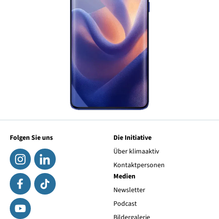
Folgen Sie uns
Die Initiative
Über klimaaktiv
Kontaktpersonen
Medien
Newsletter
Podcast
Bildergalerie