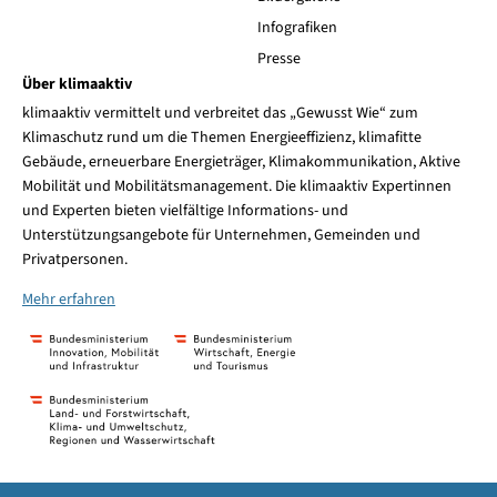
Infografiken
Presse
Über klimaaktiv
klimaaktiv vermittelt und verbreitet das „Gewusst Wie“ zum
Klimaschutz rund um die Themen Energieeffizienz, klimafitte
Gebäude, erneuerbare Energieträger, Klimakommunikation, Aktive
Mobilität und Mobilitätsmanagement. Die klimaaktiv Expertinnen
und Experten bieten vielfältige Informations- und
Unterstützungsangebote für Unternehmen, Gemeinden und
Privatpersonen.
Mehr erfahren