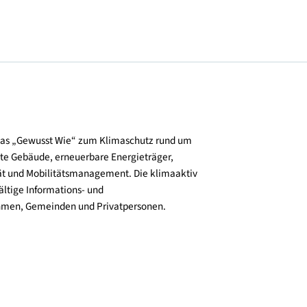
und verbreitet das „Gewusst Wie“ zum Klimaschutz rund um