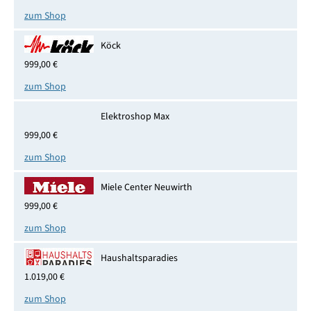
zum Shop
Köck
999,00 €
zum Shop
Elektroshop Max
999,00 €
zum Shop
Miele Center Neuwirth
999,00 €
zum Shop
Haushaltsparadies
1.019,00 €
zum Shop