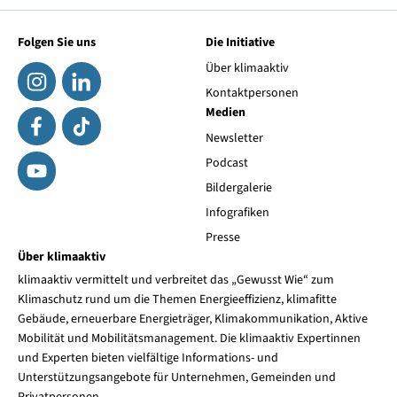
Folgen Sie uns
Die Initiative
Über klimaaktiv
Kontaktpersonen
Medien
Newsletter
Podcast
Bildergalerie
Infografiken
Presse
Über klimaaktiv
klimaaktiv vermittelt und verbreitet das „Gewusst Wie“ zum
Klimaschutz rund um die Themen Energieeffizienz, klimafitte
Gebäude, erneuerbare Energieträger, Klimakommunikation, Aktive
Mobilität und Mobilitätsmanagement. Die klimaaktiv Expertinnen
und Experten bieten vielfältige Informations- und
Unterstützungsangebote für Unternehmen, Gemeinden und