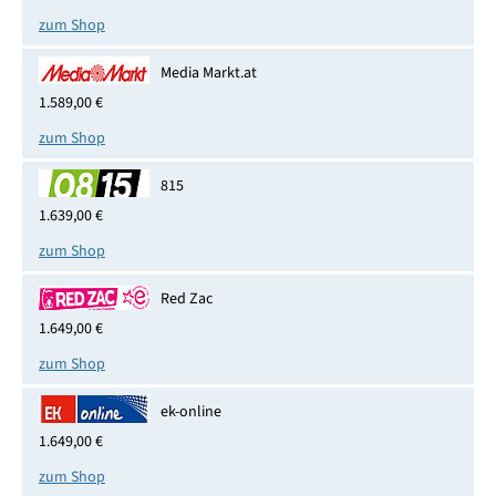
zum Shop
Media Markt.at
1.589,00 €
zum Shop
815
1.639,00 €
zum Shop
Red Zac
1.649,00 €
zum Shop
ek-online
1.649,00 €
zum Shop