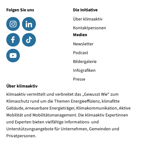
Folgen Sie uns
Die Initiative
Über klimaaktiv
Kontaktpersonen
Medien
Newsletter
Podcast
Bildergalerie
Infografiken
Presse
Über klimaaktiv
klimaaktiv vermittelt und verbreitet das „Gewusst Wie“ zum
Klimaschutz rund um die Themen Energieeffizienz, klimafitte
Gebäude, erneuerbare Energieträger, Klimakommunikation, Aktive
Mobilität und Mobilitätsmanagement. Die klimaaktiv Expertinnen
und Experten bieten vielfältige Informations- und
Unterstützungsangebote für Unternehmen, Gemeinden und
Privatpersonen.