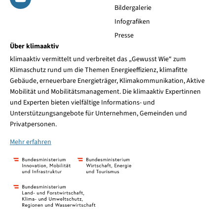
Bildergalerie
Infografiken
Presse
Über klimaaktiv
klimaaktiv vermittelt und verbreitet das „Gewusst Wie“ zum
Klimaschutz rund um die Themen Energieeffizienz, klimafitte
Gebäude, erneuerbare Energieträger, Klimakommunikation, Aktive
Mobilität und Mobilitätsmanagement. Die klimaaktiv Expertinnen
und Experten bieten vielfältige Informations- und
Unterstützungsangebote für Unternehmen, Gemeinden und
Privatpersonen.
Mehr erfahren