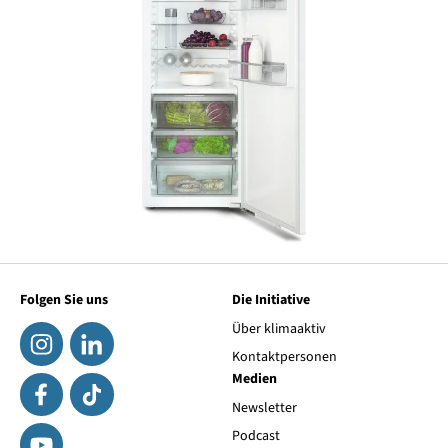
Folgen Sie uns
Die Initiative
Über klimaaktiv
Kontaktpersonen
Medien
Newsletter
Podcast