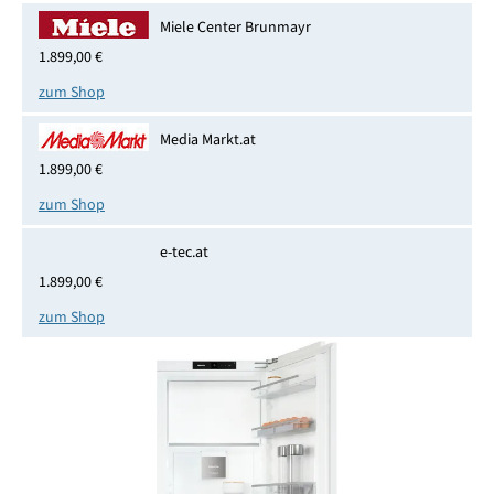
Miele Center Brunmayr
1.899,00 €
zum Shop
Media Markt.at
1.899,00 €
zum Shop
e-tec.at
1.899,00 €
zum Shop