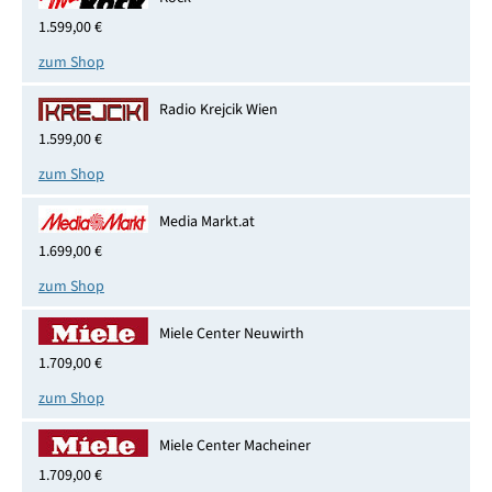
1.599,00 €
zum Shop
Radio Krejcik Wien
1.599,00 €
zum Shop
Media Markt.at
1.699,00 €
zum Shop
Miele Center Neuwirth
1.709,00 €
zum Shop
Miele Center Macheiner
1.709,00 €