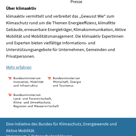
Presse
Über klimaaktiv
klimaaktiv vermittelt und verbreitet das „Gewusst Wie“ zum
Klimaschutz rund um die Themen Energieeffizienz, klimafitte
Gebäude, erneuerbare Energieträger, Klimakommunikation, Aktive
Mobilität und Mobilitätsmanagement. Die klimaaktiv Expertinnen
und Experten bieten vielfältige Informations- und
Unterstützungsangebote für Unternehmen, Gemeinden und
Privatpersonen.
Mehr erfahren
Eine Initiative des Bundes für Klimaschutz, Energiewende und
Aktive Mobilität.