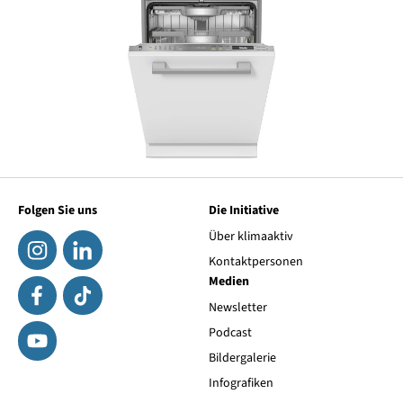
Folgen Sie uns
Die Initiative
Über klimaaktiv
Kontaktpersonen
Medien
Newsletter
Podcast
Bildergalerie
Infografiken