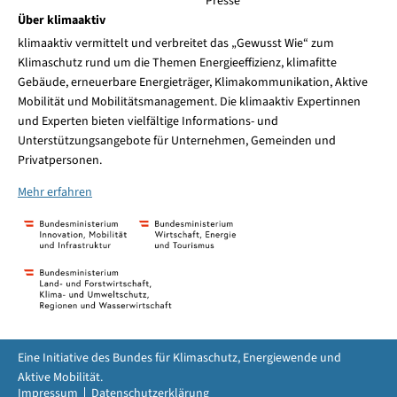
Presse
Über klimaaktiv
klimaaktiv vermittelt und verbreitet das „Gewusst Wie“ zum
Klimaschutz rund um die Themen Energieeffizienz, klimafitte
Gebäude, erneuerbare Energieträger, Klimakommunikation, Aktive
Mobilität und Mobilitätsmanagement. Die klimaaktiv Expertinnen
und Experten bieten vielfältige Informations- und
Unterstützungsangebote für Unternehmen, Gemeinden und
Privatpersonen.
Mehr erfahren
Eine Initiative des Bundes für Klimaschutz, Energiewende und
Aktive Mobilität.
Impressum
Datenschutzerklärung