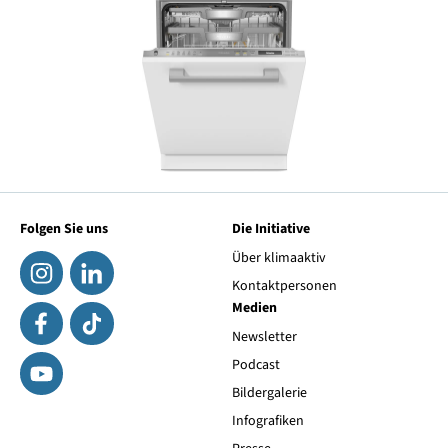
Folgen Sie uns
Die Initiative
Über klimaaktiv
Kontaktpersonen
Medien
Newsletter
Podcast
Bildergalerie
Infografiken