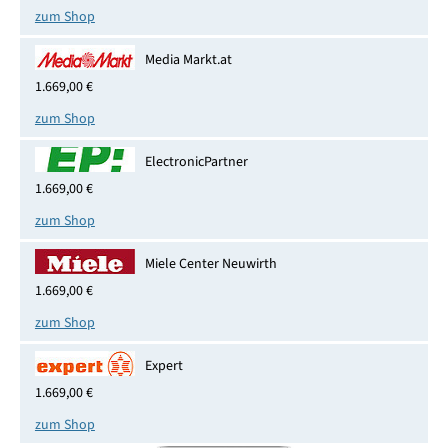
zum Shop
Media Markt.at
1.669,00 €
zum Shop
ElectronicPartner
1.669,00 €
zum Shop
Miele Center Neuwirth
1.669,00 €
zum Shop
Expert
1.669,00 €
zum Shop