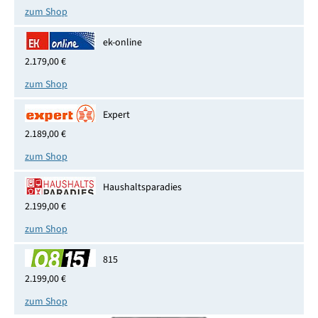
zum Shop
ek-online
2.179,00 €
zum Shop
Expert
2.189,00 €
zum Shop
Haushaltsparadies
2.199,00 €
zum Shop
815
2.199,00 €
zum Shop