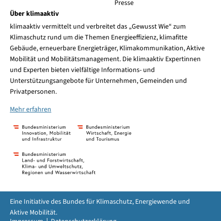
Presse
Über klimaaktiv
klimaaktiv vermittelt und verbreitet das „Gewusst Wie“ zum
Klimaschutz rund um die Themen Energieeffizienz, klimafitte
Gebäude, erneuerbare Energieträger, Klimakommunikation, Aktive
Mobilität und Mobilitätsmanagement. Die klimaaktiv Expertinnen
und Experten bieten vielfältige Informations- und
Unterstützungsangebote für Unternehmen, Gemeinden und
Privatpersonen.
Mehr erfahren
Eine Initiative des Bundes für Klimaschutz, Energiewende und
Aktive Mobilität.