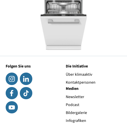
Folgen Sie uns
Die Initiative
Über klimaaktiv
Kontaktpersonen
Medien
Newsletter
Podcast
Bildergalerie
Infografiken