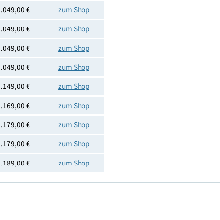
4002516738824
Preis
Shoplink
2.049,00 €
zum Shop
2.049,00 €
zum Shop
2.049,00 €
zum Shop
2.049,00 €
zum Shop
2.149,00 €
zum Shop
2.169,00 €
zum Shop
2.179,00 €
zum Shop