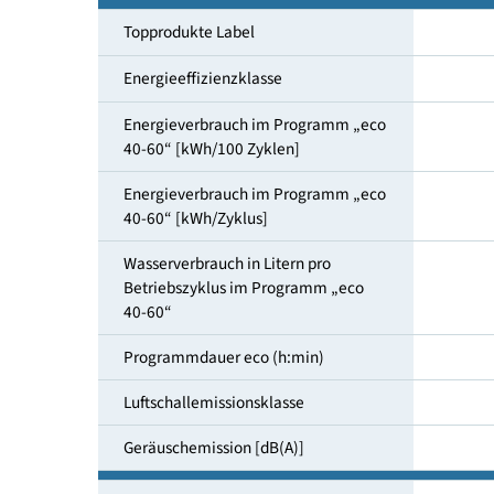
Maßgedecke
Topprodukte Label
Energieeffizienzklasse
Energieverbrauch im Programm „eco
40-60“ [kWh/100 Zyklen]
Energieverbrauch im Programm „eco
40-60“ [kWh/Zyklus]
Wasserverbrauch in Litern pro
Betriebszyklus im Programm „eco
40-60“
Programmdauer eco (h:min)