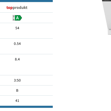
14
54
0.54
8.4
3:50