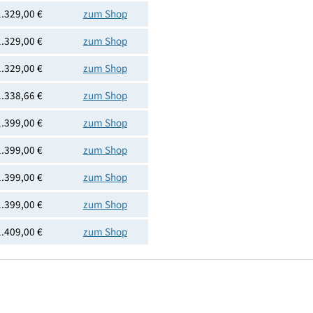
4002516738640
Preis
Shoplink
1.329,00 €
zum Shop
1.329,00 €
zum Shop
1.329,00 €
zum Shop
1.338,66 €
zum Shop
1.399,00 €
zum Shop
1.399,00 €
zum Shop
1.399,00 €
zum Shop