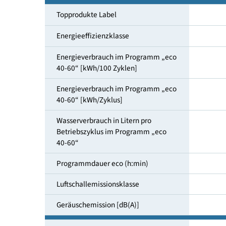
Maßgedecke
Topprodukte Label
Energieeffizienzklasse
Energieverbrauch im Programm „eco
40-60“ [kWh/100 Zyklen]
Energieverbrauch im Programm „eco
40-60“ [kWh/Zyklus]
Wasserverbrauch in Litern pro
Betriebszyklus im Programm „eco
40-60“
Programmdauer eco (h:min)