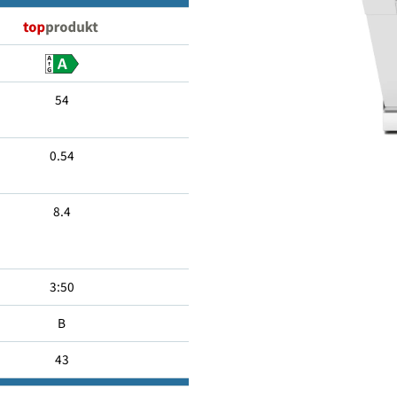
14
54
0.54
8.4
3:50