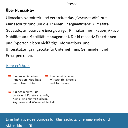
Presse
Über klimaaktiv
klimaaktiv vermittelt und verbreitet das „Gewusst Wie“ zum
Klimaschutz rund um die Themen Energieeffizienz, klimafitte
Gebäude, erneuerbare Energieträger, Klimakommunikation, Aktive
Mobilität und Mobilitätsmanagement. Die klimaaktiv Expertinnen
und Experten bieten vielfältige Informations- und
Unterstützungsangebote für Unternehmen, Gemeinden und
Privatpersonen.
Mehr erfahren
Eine Initiative des Bundes für Klimaschutz, Energiewende und
Aktive Mobilität.