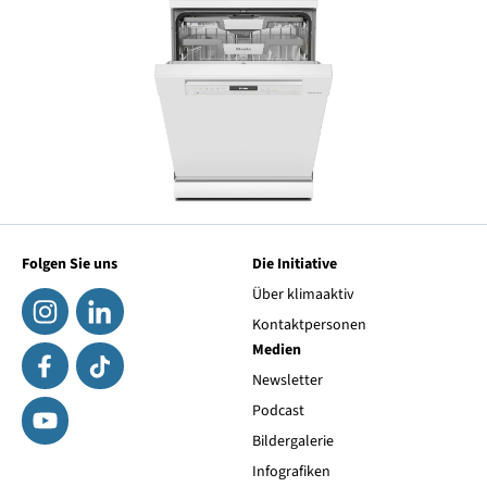
Folgen Sie uns
Die Initiative
Über klimaaktiv
Kontaktpersonen
Medien
Newsletter
Podcast
Bildergalerie
Infografiken