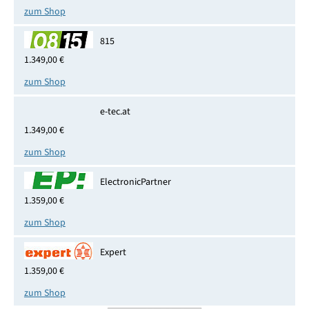
zum Shop
815
1.349,00 €
zum Shop
e-tec.at
1.349,00 €
zum Shop
ElectronicPartner
1.359,00 €
zum Shop
Expert
1.359,00 €
zum Shop