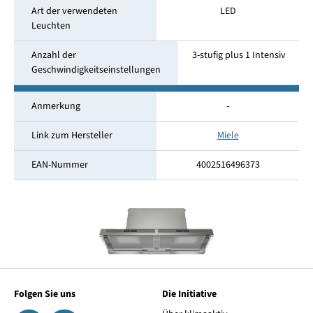
Art der verwendeten
LED
Leuchten
Anzahl der
3-stufig plus 1 Intensiv
Geschwindigkeitseinstellungen
Anmerkung
-
Link zum Hersteller
Miele
EAN-Nummer
4002516496373
Folgen Sie uns
Die Initiative