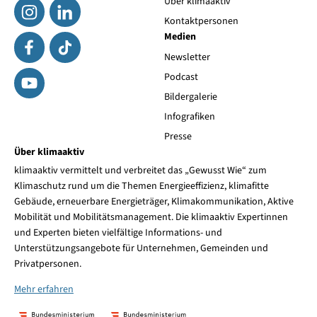
Über klimaaktiv
Kontaktpersonen
Medien
Newsletter
Podcast
Bildergalerie
Infografiken
Presse
Über klimaaktiv
klimaaktiv vermittelt und verbreitet das „Gewusst Wie“ zum
Klimaschutz rund um die Themen Energieeffizienz, klimafitte
Gebäude, erneuerbare Energieträger, Klimakommunikation, Aktive
Mobilität und Mobilitätsmanagement. Die klimaaktiv Expertinnen
und Experten bieten vielfältige Informations- und
Unterstützungsangebote für Unternehmen, Gemeinden und
Privatpersonen.
Mehr erfahren