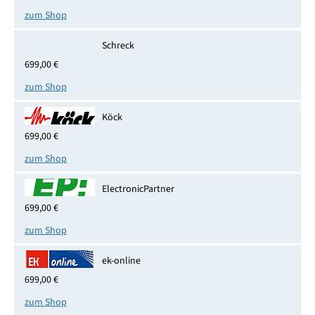
zum Shop
Schreck
699,00 €
zum Shop
Köck
699,00 €
zum Shop
ElectronicPartner
699,00 €
zum Shop
ek-online
699,00 €
zum Shop