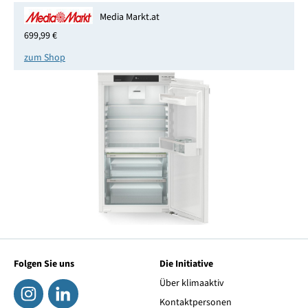
Media Markt.at
699,99 €
zum Shop
Folgen Sie uns
Die Initiative
Über klimaaktiv
Kontaktpersonen