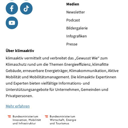
Medien
Newsletter
Podcast
Bildergalerie
Infografiken
Presse
Über klimaaktiv
klimaaktiv vermittelt und verbreitet das „Gewusst Wie“ zum
Klimaschutz rund um die Themen Energieeffizienz, klimafitte
Gebäude, erneuerbare Energieträger, Klimakommunikation, Aktive
Mobilität und Mobilitätsmanagement. Die klimaaktiv Expertinnen
und Experten bieten vielfältige Informations- und
Unterstützungsangebote für Unternehmen, Gemeinden und
Privatpersonen.
Mehr erfahren