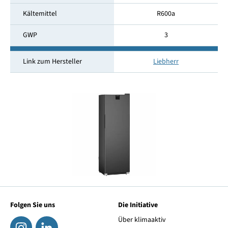
Kältemittel
R600a
GWP
3
Link zum Hersteller
Liebherr
Folgen Sie uns
Die Initiative
Über klimaaktiv