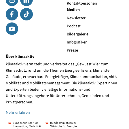
Kontaktpersonen
Medien
Newsletter
Podcast
Bildergalerie
Infografiken
Presse
Über klimaaktiv
klimaaktiv vermittelt und verbreitet das „Gewusst Wie“ zum
Klimaschutz rund um die Themen Energieeffizienz, klimafitte
Gebäude, erneuerbare Energieträger, Klimakommunikation, Aktive
Mobilität und Mobilitätsmanagement. Die klimaaktiv Expertinnen
und Experten bieten vielfältige Informations- und
Unterstützungsangebote für Unternehmen, Gemeinden und
Privatpersonen.
Mehr erfahren