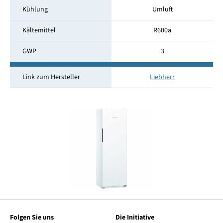
Kühlung
Umluft
Kältemittel
R600a
GWP
3
Link zum Hersteller
Liebherr
Folgen Sie uns
Die Initiative