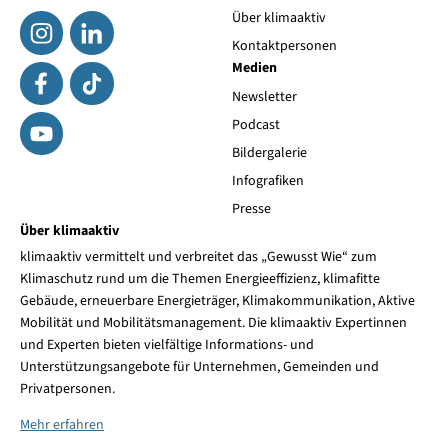
Über klimaaktiv
Kontaktpersonen
Medien
Newsletter
Podcast
Bildergalerie
Infografiken
Presse
Über klimaaktiv
klimaaktiv vermittelt und verbreitet das „Gewusst Wie“ zum
Klimaschutz rund um die Themen Energieeffizienz, klimafitte
Gebäude, erneuerbare Energieträger, Klimakommunikation, Aktive
Mobilität und Mobilitätsmanagement. Die klimaaktiv Expertinnen
und Experten bieten vielfältige Informations- und
Unterstützungsangebote für Unternehmen, Gemeinden und
Privatpersonen.
Mehr erfahren