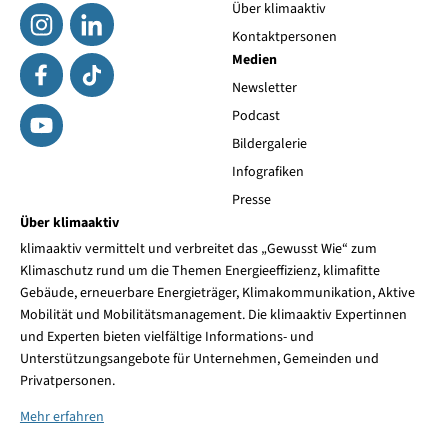
Über klimaaktiv
Kontaktpersonen
Medien
Newsletter
Podcast
Bildergalerie
Infografiken
Presse
Über klimaaktiv
klimaaktiv vermittelt und verbreitet das „Gewusst Wie“ zum
Klimaschutz rund um die Themen Energieeffizienz, klimafitte
Gebäude, erneuerbare Energieträger, Klimakommunikation, Aktive
Mobilität und Mobilitätsmanagement. Die klimaaktiv Expertinnen
und Experten bieten vielfältige Informations- und
Unterstützungsangebote für Unternehmen, Gemeinden und
Privatpersonen.
Mehr erfahren