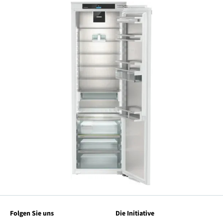
Folgen Sie uns
Die Initiative