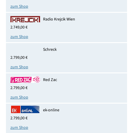
zum Shop
Radio Krejcik Wien
2.749,00 €
zum Shop
Schreck
2.799,00 €
zum Shop
Red Zac
2.799,00 €
zum Shop
ek-online
2.799,00 €
zum Shop