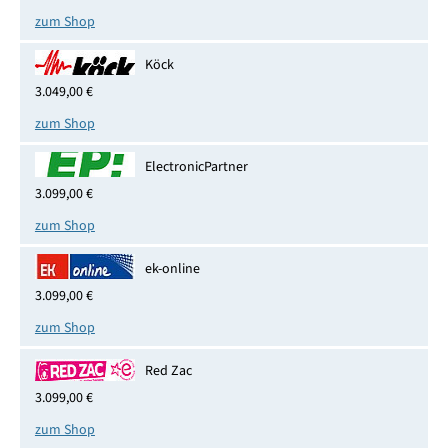
zum Shop
Köck
3.049,00 €
zum Shop
ElectronicPartner
3.099,00 €
zum Shop
ek-online
3.099,00 €
zum Shop
Red Zac
3.099,00 €
zum Shop