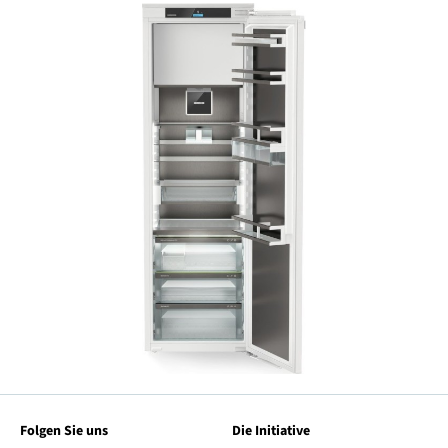
Folgen Sie uns
Die Initiative