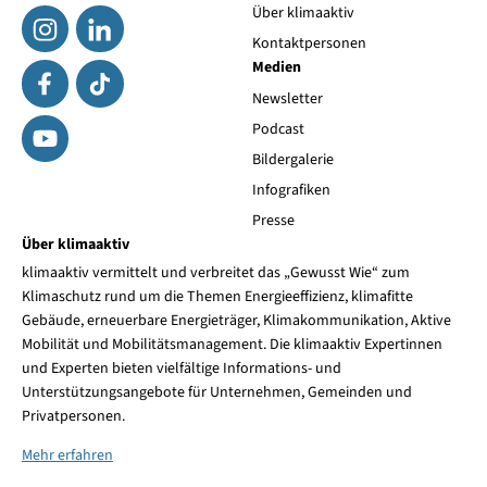
Über klimaaktiv
Kontaktpersonen
Medien
Newsletter
Podcast
Bildergalerie
Infografiken
Presse
Über klimaaktiv
klimaaktiv vermittelt und verbreitet das „Gewusst Wie“ zum
Klimaschutz rund um die Themen Energieeffizienz, klimafitte
Gebäude, erneuerbare Energieträger, Klimakommunikation, Aktive
Mobilität und Mobilitätsmanagement. Die klimaaktiv Expertinnen
und Experten bieten vielfältige Informations- und
Unterstützungsangebote für Unternehmen, Gemeinden und
Privatpersonen.
Mehr erfahren