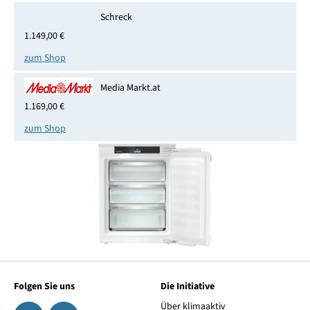
Schreck
1.149,00 €
zum Shop
Media Markt.at
1.169,00 €
zum Shop
Folgen Sie uns
Die Initiative
Über klimaaktiv