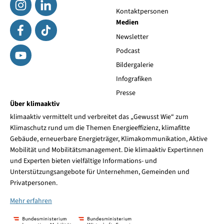
Kontaktpersonen
Medien
Newsletter
Podcast
Bildergalerie
Infografiken
Presse
Über klimaaktiv
klimaaktiv vermittelt und verbreitet das „Gewusst Wie“ zum
Klimaschutz rund um die Themen Energieeffizienz, klimafitte
Gebäude, erneuerbare Energieträger, Klimakommunikation, Aktive
Mobilität und Mobilitätsmanagement. Die klimaaktiv Expertinnen
und Experten bieten vielfältige Informations- und
Unterstützungsangebote für Unternehmen, Gemeinden und
Privatpersonen.
Mehr erfahren