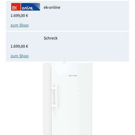
ek-online
1.699,00 €
zum Shop
Schreck
1.699,00 €
zum Shop