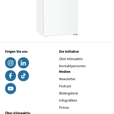
Folgen Sie uns
Die Initiative
Über klimaaktiv
Kontaktpersonen
Medien
Newsletter
Podcast
Bildergalerie
Infografiken
Presse
Über klimaaktiv