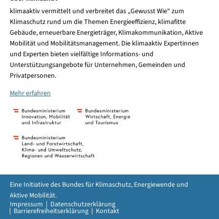
klimaaktiv vermittelt und verbreitet das „Gewusst Wie“ zum
Klimaschutz rund um die Themen Energieeffizienz, klimafitte
Gebäude, erneuerbare Energieträger, Klimakommunikation, Aktive
Mobilität und Mobilitätsmanagement. Die klimaaktiv Expertinnen
und Experten bieten vielfältige Informations- und
Unterstützungsangebote für Unternehmen, Gemeinden und
Privatpersonen.
Mehr erfahren
Eine Initiative des Bundes für Klimaschutz, Energiewende und
Aktive Mobilität.
Impressum
Datenschutzerklärung
Barrierefreiheitserklärung
Kontakt