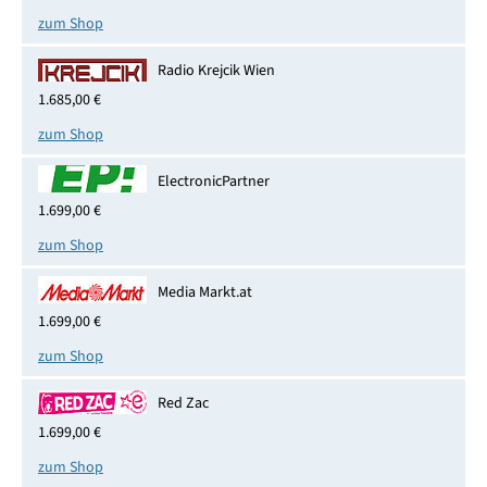
zum Shop
Radio Krejcik Wien
1.685,00 €
zum Shop
ElectronicPartner
1.699,00 €
zum Shop
Media Markt.at
1.699,00 €
zum Shop
Red Zac
1.699,00 €
zum Shop