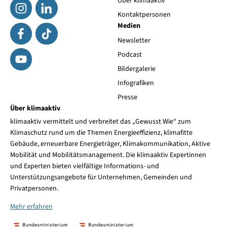
Über klimaaktiv
Kontaktpersonen
Medien
Newsletter
Podcast
Bildergalerie
Infografiken
Presse
Über klimaaktiv
klimaaktiv vermittelt und verbreitet das „Gewusst Wie“ zum
Klimaschutz rund um die Themen Energieeffizienz, klimafitte
Gebäude, erneuerbare Energieträger, Klimakommunikation, Aktive
Mobilität und Mobilitätsmanagement. Die klimaaktiv Expertinnen
und Experten bieten vielfältige Informations- und
Unterstützungsangebote für Unternehmen, Gemeinden und
Privatpersonen.
Mehr erfahren