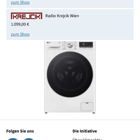
zum Shop
Radio Krejcik Wien
1.099,00 €
zum Shop
Folgen Sie uns
Die Initiative