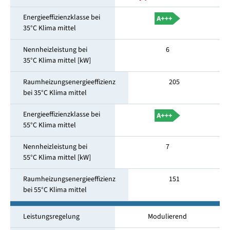
Energieeffizienzklasse bei
35°C Klima mittel
Nennheizleistung bei
6
35°C Klima mittel [kW]
Raumheizungsenergieeffizienz
205
bei 35°C Klima mittel
Energieeffizienzklasse bei
55°C Klima mittel
Nennheizleistung bei
7
55°C Klima mittel [kW]
Raumheizungsenergieeffizienz
151
bei 55°C Klima mittel
Leistungsregelung
Modulierend