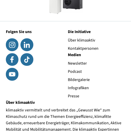
Folgen Sie uns
Die Initiative
Über klimaaktiv
Kontaktpersonen
Medien
Newsletter
Podcast
Bildergalerie
Infografiken
Presse
Über klimaaktiv
klimaaktiv vermittelt und verbreitet das „Gewusst Wie“ zum
Klimaschutz rund um die Themen Energieeffizienz, klimafitte
Gebäude, erneuerbare Energieträger, Klimakommunikation, Aktive
Mobilität und Mobilitätsmanagement. Die klimaaktiv Expertinnen