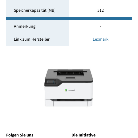
Speicherkapazität [MB]
512
Anmerkung
-
Link zum Hersteller
Lexmark
Folgen Sie uns
Die Initiative