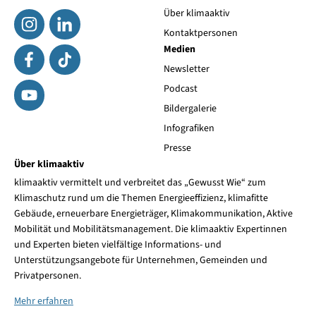
Über klimaaktiv
Kontaktpersonen
Medien
Newsletter
Podcast
Bildergalerie
Infografiken
Presse
Über klimaaktiv
klimaaktiv vermittelt und verbreitet das „Gewusst Wie“ zum
Klimaschutz rund um die Themen Energieeffizienz, klimafitte
Gebäude, erneuerbare Energieträger, Klimakommunikation, Aktive
Mobilität und Mobilitätsmanagement. Die klimaaktiv Expertinnen
und Experten bieten vielfältige Informations- und
Unterstützungsangebote für Unternehmen, Gemeinden und
Privatpersonen.
Mehr erfahren