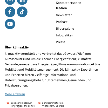
Kontaktpersonen
Medien
Newsletter
Podcast
Bildergalerie
Infografiken
Presse
Über klimaaktiv
klimaaktiv vermittelt und verbreitet das „Gewusst Wie“ zum
Klimaschutz rund um die Themen Energieeffizienz, klimafitte
Gebäude, erneuerbare Energieträger, Klimakommunikation, Aktive
Mobilität und Mobilitätsmanagement. Die klimaaktiv Expertinnen
und Experten bieten vielfältige Informations- und
Unterstützungsangebote für Unternehmen, Gemeinden und
Privatpersonen.
Mehr erfahren