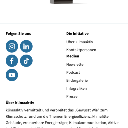
Folgen Sie uns
Die Initiative
Über klimaaktiv
Kontaktpersonen
Medien
Newsletter
Podcast
Bildergalerie
Infografiken
Presse
Über klimaaktiv
klimaaktiv vermittelt und verbreitet das „Gewusst Wie“ zum
Klimaschutz rund um die Themen Energieeffizienz, klimafitte
Gebäude, erneuerbare Energieträger, Klimakommunikation, Aktive