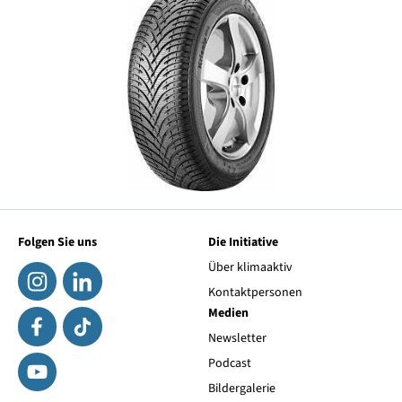
Folgen Sie uns
Die Initiative
Über klimaaktiv
Kontaktpersonen
Medien
Newsletter
Podcast
Bildergalerie