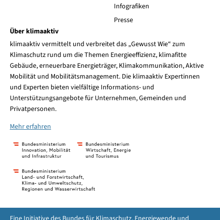
Infografiken
Presse
Über klimaaktiv
klimaaktiv vermittelt und verbreitet das „Gewusst Wie“ zum
Klimaschutz rund um die Themen Energieeffizienz, klimafitte
Gebäude, erneuerbare Energieträger, Klimakommunikation, Aktive
Mobilität und Mobilitätsmanagement. Die klimaaktiv Expertinnen
und Experten bieten vielfältige Informations- und
Unterstützungsangebote für Unternehmen, Gemeinden und
Privatpersonen.
Mehr erfahren
Eine Initiative des Bundes für Klimaschutz, Energiewende und