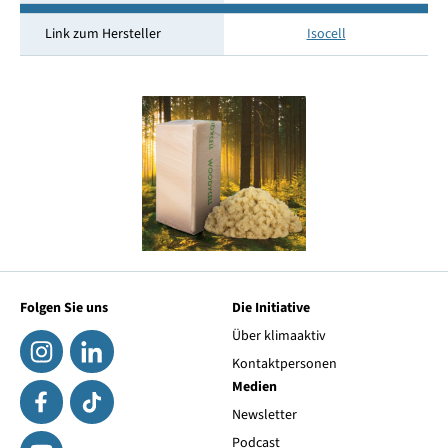
Link zum Hersteller
Isocell
Folgen Sie uns
Die Initiative
Über klimaaktiv
Kontaktpersonen
Medien
Newsletter
Podcast