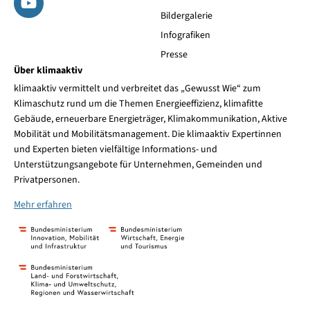
Bildergalerie
Infografiken
Presse
Über klimaaktiv
klimaaktiv vermittelt und verbreitet das „Gewusst Wie“ zum
Klimaschutz rund um die Themen Energieeffizienz, klimafitte
Gebäude, erneuerbare Energieträger, Klimakommunikation, Aktive
Mobilität und Mobilitätsmanagement. Die klimaaktiv Expertinnen
und Experten bieten vielfältige Informations- und
Unterstützungsangebote für Unternehmen, Gemeinden und
Privatpersonen.
Mehr erfahren