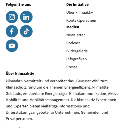
Folgen Sie uns
Die Initiative
Über klimaaktiv
Kontaktpersonen
Medien
Newsletter
Podcast
Bildergalerie
Infografiken
Presse
Über klimaaktiv
klimaaktiv vermittelt und verbreitet das „Gewusst Wie“ zum
Klimaschutz rund um die Themen Energieeffizienz, klimafitte
Gebäude, erneuerbare Energieträger, Klimakommunikation, Aktive
Mobilität und Mobilitätsmanagement. Die klimaaktiv Expertinnen
und Experten bieten vielfältige Informations- und
Unterstützungsangebote für Unternehmen, Gemeinden und
Privatpersonen.